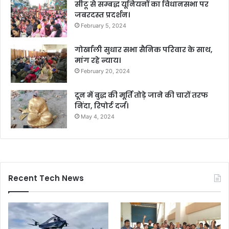
सीटू से सम्बद्ध यूनियनों का विधानसभा पर
जबरदस्त प्रदर्शन।
February 5, 2024
गोर्खाली सुधार सभा सैनिक परिवार के साथ,
मांग रहे न्याय।
February 20, 2024
दून में बुद्ध की मूर्ति तोड़े जाने की चारों तरफ
निंदा, रिपोर्ट दर्ज।
May 4, 2024
Recent Tech News