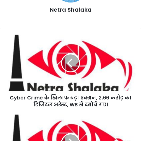
Netra Shalaka
Cyber Crime के खिलाफ बड़ा एक्शन, 2.66 करोड़ का
डिजिटल अरेस्ट, WB से दबोचे गए।