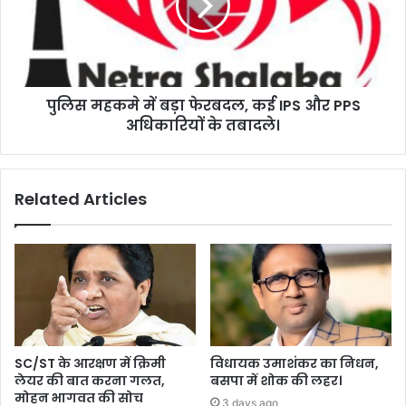
पुलिस महकमे में बड़ा फेरबदल, कई IPS और PPS
अधिकारियों के तबादले।
Related Articles
SC/ST के आरक्षण में क्रिमी
विधायक उमाशंकर का निधन,
लेयर की बात करना गलत,
बसपा में शोक की लहर।
मोहन भागवत की सोच
3 days ago