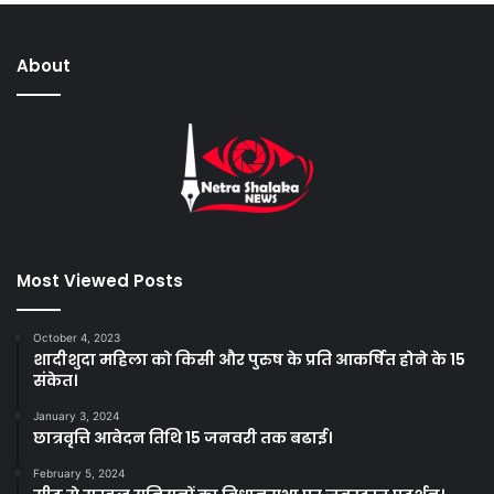
About
Most Viewed Posts
October 4, 2023
शादीशुदा महिला को किसी और पुरुष के प्रति आकर्षित होने के 15
संकेत।
January 3, 2024
छात्रवृत्ति आवेदन तिथि 15 जनवरी तक बढाई।
February 5, 2024