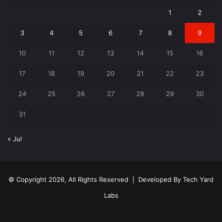
1
2
3
4
5
6
7
8
9
10
11
12
13
14
15
16
17
18
19
20
21
22
23
24
25
26
27
28
29
30
31
« Jul
© Copyright 2026, All Rights Reserved | Developed By
Tech Yard
Labs