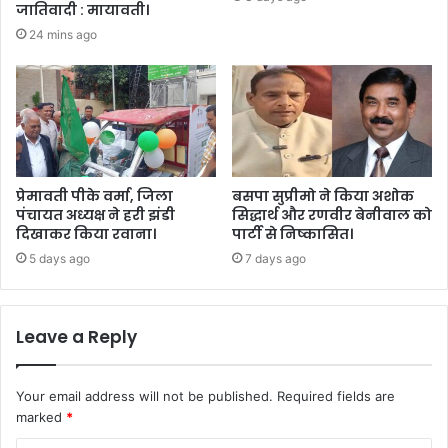
जातिवादी : मायावती।
24 mins ago
प्रेमावती पीके वर्मा, जिला
बसपा सुप्रीमो ने किया अशोक
पंचायत अध्यक्ष ने हरी झंडी
सिद्धार्थ और रणवीर बेनीवाल को
दिखाकर किया रवाना।
पार्टी से निष्कासित।
5 days ago
7 days ago
Leave a Reply
Your email address will not be published.
Required fields are
marked
*