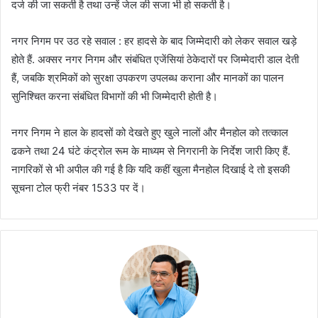
दर्ज की जा सकती है तथा उन्हें जेल की सजा भी हो सकती है।
नगर निगम पर उठ रहे सवाल : हर हादसे के बाद जिम्मेदारी को लेकर सवाल खड़े
होते हैं. अक्सर नगर निगम और संबंधित एजेंसियां ठेकेदारों पर जिम्मेदारी डाल देती
हैं, जबकि श्रमिकों को सुरक्षा उपकरण उपलब्ध कराना और मानकों का पालन
सुनिश्चित करना संबंधित विभागों की भी जिम्मेदारी होती है।
नगर निगम ने हाल के हादसों को देखते हुए खुले नालों और मैनहोल को तत्काल
ढकने तथा 24 घंटे कंट्रोल रूम के माध्यम से निगरानी के निर्देश जारी किए हैं.
नागरिकों से भी अपील की गई है कि यदि कहीं खुला मैनहोल दिखाई दे तो इसकी
सूचना टोल फ्री नंबर 1533 पर दें।