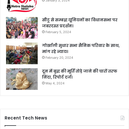
January 3, 2024
सीटू से सम्बद्ध यूनियनों का विधानसभा पर
जबरदस्त प्रदर्शन।
February 5, 2024
गोर्खाली सुधार सभा सैनिक परिवार के साथ,
मांग रहे न्याय।
February 20, 2024
दून में बुद्ध की मूर्ति तोड़े जाने की चारों तरफ
निंदा, रिपोर्ट दर्ज।
May 4, 2024
Recent Tech News