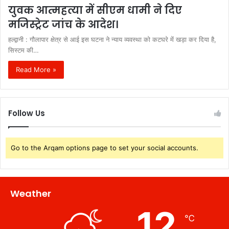
युवक आत्महत्या में सीएम धामी ने दिए
मजिस्ट्रेट जांच के आदेश।
हल्द्वानी : गौलापार क्षेत्र से आई इस घटना ने न्याय व्यवस्था को कटघरे में खड़ा कर दिया है,
सिस्टम की…
Read More »
Follow Us
Go to the Arqam options page to set your social accounts.
Weather
12
℃