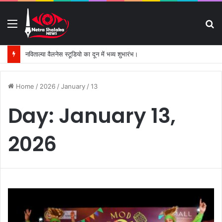
Menu
S
fo
नविताल्या वैलनेस स्टूडियो का दून में भव्य शुभारंभ।
Home
/
2026
/
January
/
13
Day:
January 13,
2026