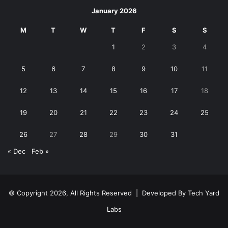
January 2026
M
T
W
T
F
S
S
1
2
3
4
5
6
7
8
9
10
11
12
13
14
15
16
17
18
19
20
21
22
23
24
25
26
27
28
29
30
31
« Dec
Feb »
© Copyright 2026, All Rights Reserved | Developed By
Tech Yard
Labs