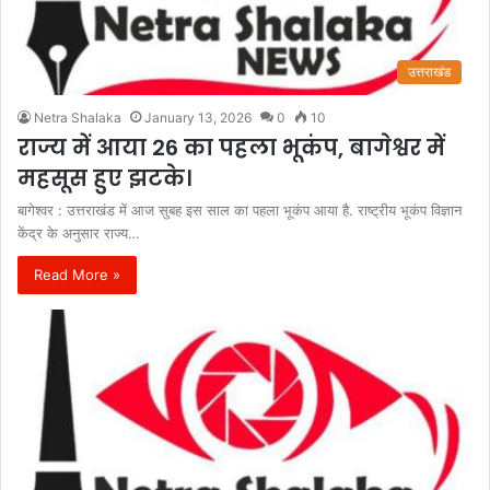
उत्तराखंड
Netra Shalaka
January 13, 2026
0
10
राज्य में आया 26 का पहला भूकंप, बागेश्वर में
महसूस हुए झटके।
बागेश्वर : उत्तराखंड में आज सुबह इस साल का पहला भूकंप आया है. राष्ट्रीय भूकंप विज्ञान
केंद्र के अनुसार राज्य…
Read More »