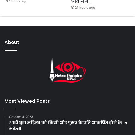
आयोजन।
4 hours ago
21 hours ago
About
Most Viewed Posts
October 4, 2023
शादीशुदा महिला को किसी और पुरुष के प्रति आकर्षित होने के 15
संकेत।