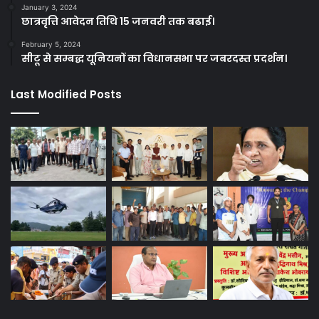
January 3, 2024
छात्रवृत्ति आवेदन तिथि 15 जनवरी तक बढाई।
February 5, 2024
सीटू से सम्बद्ध यूनियनों का विधानसभा पर जबरदस्त प्रदर्शन।
Last Modified Posts