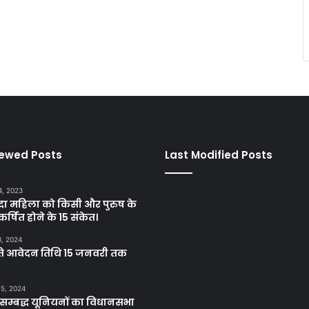
iewed Posts
Last Modified Posts
4, 2023
दा महिला को किसी और पुरुष के
कर्षित होने के 15 संकेत।
3, 2024
ृत्ति आवेदन तिथि 15 जनवरी तक
 5, 2024
े सम्बद्ध यूनियनों का विधानसभा