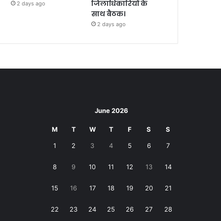
जिलाधिकारियों के
2 days ago
साथ बैठक।
2 days ago
June 2026
M
T
W
T
F
S
S
1
2
3
4
5
6
7
8
9
10
11
12
13
14
15
16
17
18
19
20
21
22
23
24
25
26
27
28