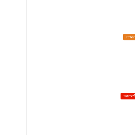
उत्तरा
उत्तर प्र