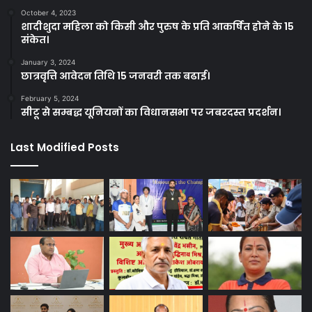
October 4, 2023
शादीशुदा महिला को किसी और पुरुष के प्रति आकर्षित होने के 15
संकेत।
January 3, 2024
छात्रवृत्ति आवेदन तिथि 15 जनवरी तक बढाई।
February 5, 2024
सीटू से सम्बद्ध यूनियनों का विधानसभा पर जबरदस्त प्रदर्शन।
Last Modified Posts