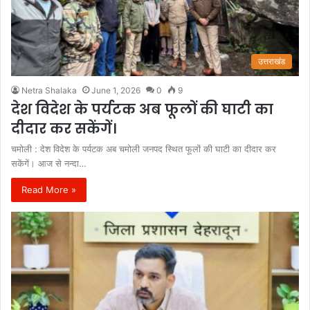
उत्तराखंड
Netra Shalaka
June 1, 2026
0
9
देश विदेश के पर्यटक अब फूलों की घाटी का
दीदार कर सकेंगें।
चमोली : देश विदेश के पर्यटक अब चमोली जनपद स्थित फूलों की घाटी का दीदार कर
सकेंगें। आज से नन्दा…
Read More »