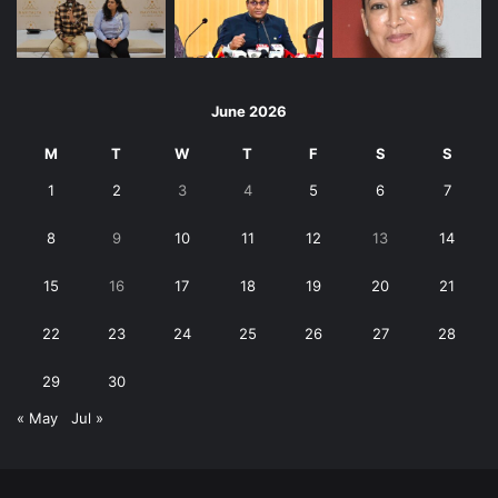
June 2026
M
T
W
T
F
S
S
1
2
3
4
5
6
7
8
9
10
11
12
13
14
15
16
17
18
19
20
21
22
23
24
25
26
27
28
29
30
« May
Jul »