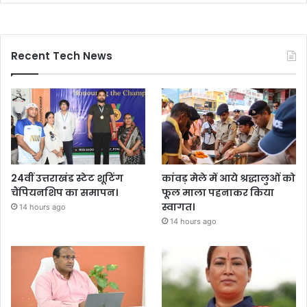
Recent Tech News
24वीं उत्तराखंड स्टेट शूटिंग
कांवड़ मेले में आये श्रद्धालुओं को
चैंपियनशिप का समापन।
फूल माला पहनाकर किया
स्वागत।
14 hours ago
14 hours ago