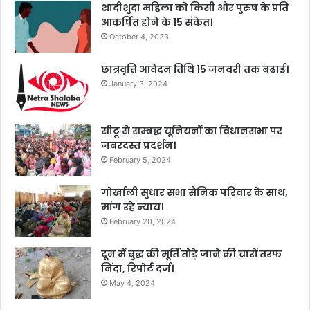
शादीशुदा महिला को किसी और पुरुष के प्रति
आकर्षित होने के 15 संकेत।
October 4, 2023
छात्रवृत्ति आवेदन तिथि 15 जनवरी तक बढाई।
January 3, 2024
सीटू से सम्बद्ध यूनियनों का विधानसभा पर
जबरदस्त प्रदर्शन।
February 5, 2024
गोर्खाली सुधार सभा सैनिक परिवार के साथ,
मांग रहे न्याय।
February 20, 2024
दून में बुद्ध की मूर्ति तोड़े जाने की चारों तरफ
निंदा, रिपोर्ट दर्ज।
May 4, 2024