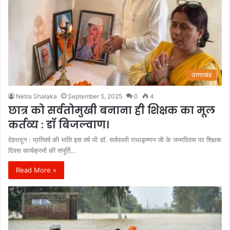
उत्तराखंड
Netra Shalaka
September 5, 2025
0
4
छात्र को सर्वतोमुखी बनाना ही शिक्षक का मूल
कर्तव्य : डॉ बिजल्वाण।
देहरादून : प्रतिवर्ष की भांति इस वर्ष भी डॉ. सर्वपल्ली राधाकृष्णन जी के जन्मदिवस पर शिक्षक
दिवस कार्यक्रमों की संपूर्ति…
Read More »