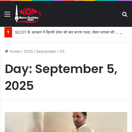
Menu
S
fo
SC/ST के आरक्षण में क्रिमी लेयर की बात करना गलत, मोहन भागवत की सोच जातिवादी : मायावती।
Home
/
2025
/
September
/
05
Day:
September 5,
2025