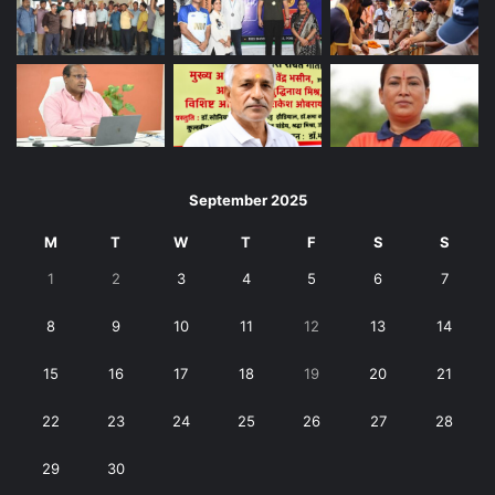
September 2025
M
T
W
T
F
S
S
1
2
3
4
5
6
7
8
9
10
11
12
13
14
15
16
17
18
19
20
21
22
23
24
25
26
27
28
29
30