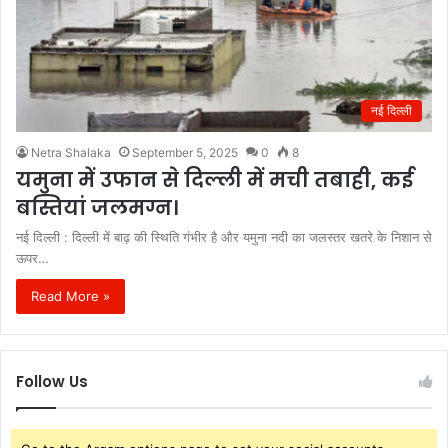
नई दिल्ली
Netra Shalaka
September 5, 2025
0
8
यमुना में उफान से दिल्ली में मची तबाही, कई
बस्तियां जलमग्न।
नई दिल्ली : दिल्ली में बाढ़ की स्थिति गंभीर है और यमुना नदी का जलस्तर खतरे के निशान से
ऊपर…
Read More »
Follow Us