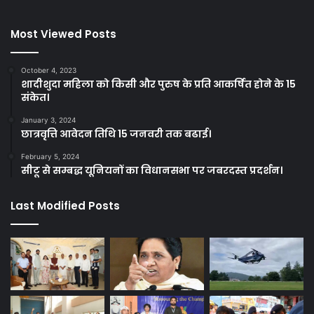
Most Viewed Posts
October 4, 2023
शादीशुदा महिला को किसी और पुरुष के प्रति आकर्षित होने के 15
संकेत।
January 3, 2024
छात्रवृत्ति आवेदन तिथि 15 जनवरी तक बढाई।
February 5, 2024
सीटू से सम्बद्ध यूनियनों का विधानसभा पर जबरदस्त प्रदर्शन।
Last Modified Posts