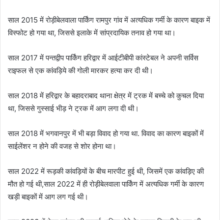
साल 2015 में रोड़ीबेलवाला पार्किंग रामपुर गांव में अत्यधिक गर्मी के कारण बाइक में
विस्फोट हो गया था, जिससे इलाके में सांप्रदायिक तनाव हो गया था।
साल 2017 में पन्तद्वीप पार्किंग हरिद्वार में आईटीबीपी कांस्टेबल ने अपनी सर्विस
राइफल से एक कांवड़िये की गोली मारकर हत्या कर दी थी।
साल 2018 में हरिद्वार के बहादराबाद थाना क्षेत्र में ट्रक में बच्चे को कुचल दिया
था, जिससे गुस्साई भीड़ ने ट्रक में आग लगा दी थी।
साल 2018 में भगवानपुर में भी बड़ा विवाद हो गया था. विवाद का कारण बाइकों में
साईलेंशर न होने की वजह से शोर होना था।
साल 2022 में रूड़की कांवड़ियों के बीच मारपीट हुई थी, जिसमें एक कांवड़िए की
मौत हो गई थी,साल 2022 में ही रोड़ीबेलवाला पार्किंग में अत्यधिक गर्मी के कारण
खड़ी बाइकों में आग लग गई थी।