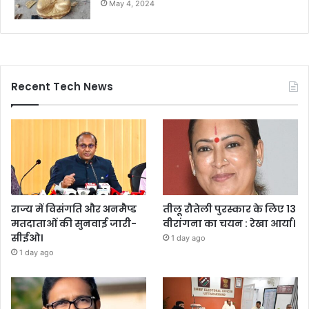
May 4, 2024
Recent Tech News
राज्य में विसंगति और अनमैप्ड
तीलू रौतेली पुरस्कार के लिए 13
मतदाताओं की सुनवाई जारी-
वीरांगना का चयन : रेखा आर्या।
सीईओ।
1 day ago
1 day ago