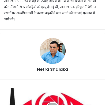
साल 2023 में मेरठ कांवड़ की ऊचाई अधिक होने के कारण बिजली के तार की
चपेट में आने से 6 कांवड़ियों की मृत्यु हो गई थी, साल 2024 हरिद्वार में विभिन्न
स्थानों पर अत्यधिक गर्मी के कारण बाइकों में आग लगने की घटनाएं प्रकाश में
आयी थी।
Netra Shalaka