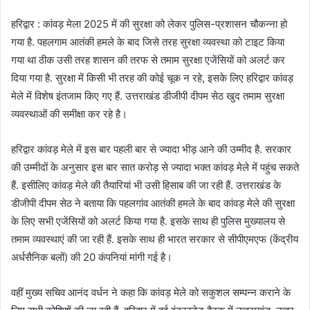
हरिद्वार : कांवड़ मेला 2025 में की सुरक्षा को लेकर पुलिस-प्रशासन चौकन्ना हो
गया है. पहलगाम आतंकी हमले के बाद जिसे तरह सुरक्षा व्यवस्था को टाइट किया
गया था ठीक उसी तरह शासन की तरफ से तमाम सुरक्षा एजेंसियों को अलर्ट कर
दिया गया है. सुरक्षा में किसी भी तरह की कोई चूक न रहे, इसके लिए हरिद्वार कांवड़
मेले में विशेष इंतजाम किए गए हैं. उत्तराखंड डीजीपी दीपम सेठ खुद तमाम सुरक्षा
व्यवस्थाओं की समीक्षा कर रहे है।
हरिद्वार कांवड़ मेले में इस बार पहली बार से ज्यादा भीड़ आने की उम्मीद है. सरकार
की उम्मीदों के अनुसार इस बार सात करोड़ से ज्यादा भक्त कांवड़ मेले में पहुंच सकते
हैं. इसीलिए कांवड़ मेले की तैयारियां भी उसी हिसाब की जा रही हैं. उत्तराखंड के
डीजीपी दीपम सेठ ने बताया कि पहलगांव आतंकी हमले के बाद कांवड़ मेले की सुरक्षा
के लिए सभी एजेंसियों को अलर्ट किया गया है. इसके साथ ही पुलिस मुख्यालय से
तमाम व्यवस्थाएं की जा रही हैं. इसके साथ ही भारत सरकार से सीपीएमएफ (केंद्रीय
अर्धसैनिक बलों) की 20 कंपनियां मांगी गई है।
वहीं मुख्य सचिव आनंद वर्धन ने कहा कि कांवड़ मेले को सकुशल सम्पन्न कराने के