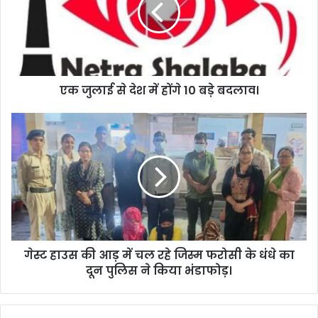
एक जुलाई से देश में होंगे 10 बड़े बदलाव।
गेस्ट हाउस की आड़ में चल रहे जिस्म फरोसी के धंधे का
दून पुलिस ने किया भंडाफोड़।