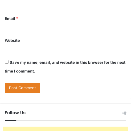
Email
*
Website
Save my name, email, and website in this browser for the next
time I comment.
Follow Us