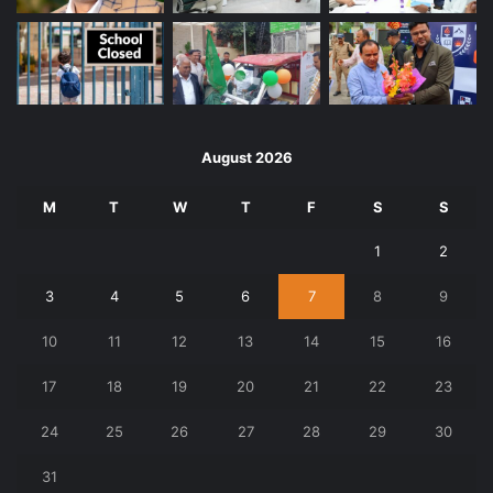
August 2026
M
T
W
T
F
S
S
1
2
3
4
5
6
7
8
9
10
11
12
13
14
15
16
17
18
19
20
21
22
23
24
25
26
27
28
29
30
31