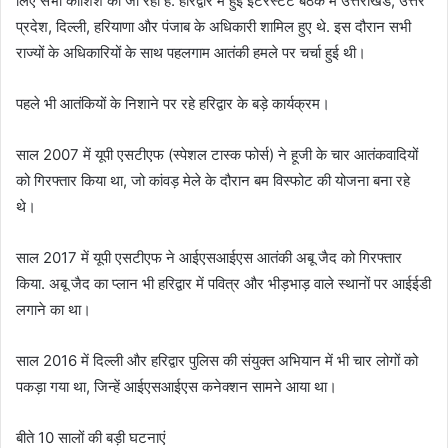
लिए सभी कोशिशें की जा रही हैं. हरिद्वार में हुई इंटरस्टेट बैठक में उत्तराखंड, उत्तर
प्रदेश, दिल्ली, हरियाणा और पंजाब के अधिकारी शामिल हुए थे. इस दौरान सभी
राज्यों के अधिकारियों के साथ पहलगाम आतंकी हमले पर चर्चा हुई थी।
पहले भी आतंकियों के निशाने पर रहे हरिद्वार के बड़े कार्यक्रम।
साल 2007 में यूपी एसटीएफ (स्पेशल टास्क फोर्स) ने हूजी के चार आतंकवादियों
को गिरफ्तार किया था, जो कांवड़ मेले के दौरान बम विस्फोट की योजना बना रहे
थे।
साल 2017 में यूपी एसटीएफ ने आईएसआईएस आतंकी अबू जैद को गिरफ्तार
किया. अबू जैद का प्लान भी हरिद्वार में पवित्र और भीड़भाड़ वाले स्थानों पर आईईडी
लगाने का था।
साल 2016 में दिल्ली और हरिद्वार पुलिस की संयुक्त अभियान में भी चार लोगों को
पकड़ा गया था, जिन्हें आईएसआईएस कनेक्शन सामने आया था।
बीते 10 सालों की बड़ी घटनाएं