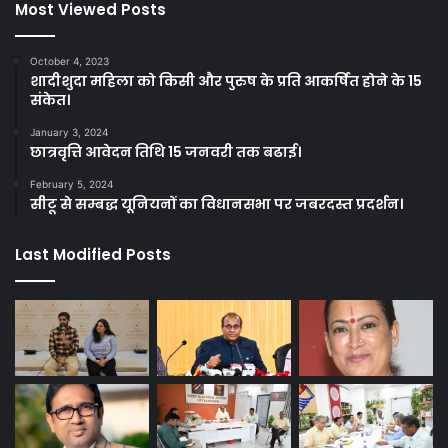
Most Viewed Posts
October 4, 2023
शादीशुदा महिला को किसी और पुरुष के प्रति आकर्षित होने के 15
संकेत।
January 3, 2024
छात्रवृत्ति आवेदन तिथि 15 जनवरी तक बढाई।
February 5, 2024
सीटू से सम्बद्ध यूनियनों का विधानसभा पर जबरदस्त प्रदर्शन।
Last Modified Posts