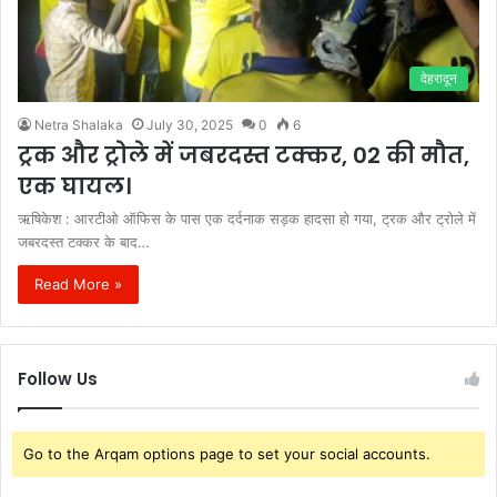
देहरादून
Netra Shalaka
July 30, 2025
0
6
ट्रक और ट्रोले में जबरदस्त टक्कर, 02 की मौत,
एक घायल।
ऋषिकेश : आरटीओ ऑफिस के पास एक दर्दनाक सड़क हादसा हो गया, ट्रक और ट्रोले में
जबरदस्त टक्कर के बाद…
Read More »
Follow Us
Go to the Arqam options page to set your social accounts.