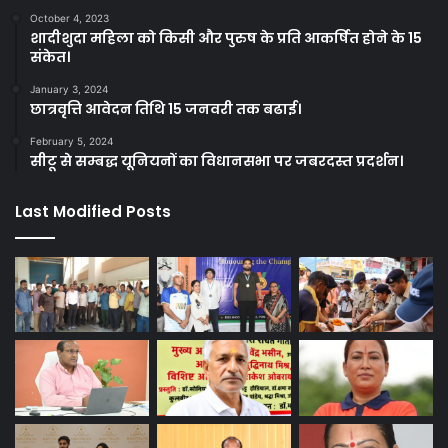
October 4, 2023
शादीशुदा महिला को किसी और पुरुष के प्रति आकर्षित होने के 15
संकेत।
January 3, 2024
छात्रवृत्ति आवेदन तिथि 15 जनवरी तक बढाई।
February 5, 2024
सीटू से सम्बद्ध यूनियनों का विधानसभा पर जबरदस्त प्रदर्शन।
Last Modified Posts