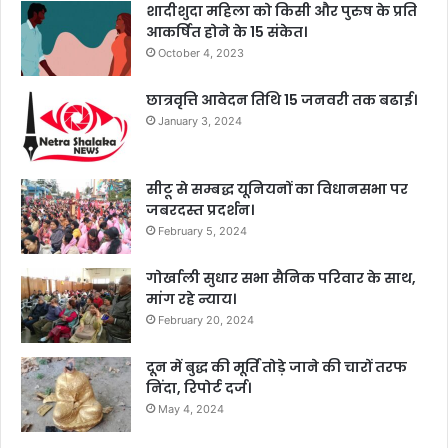
शादीशुदा महिला को किसी और पुरुष के प्रति
आकर्षित होने के 15 संकेत।
October 4, 2023
छात्रवृत्ति आवेदन तिथि 15 जनवरी तक बढाई।
January 3, 2024
सीटू से सम्बद्ध यूनियनों का विधानसभा पर
जबरदस्त प्रदर्शन।
February 5, 2024
गोर्खाली सुधार सभा सैनिक परिवार के साथ,
मांग रहे न्याय।
February 20, 2024
दून में बुद्ध की मूर्ति तोड़े जाने की चारों तरफ
निंदा, रिपोर्ट दर्ज।
May 4, 2024