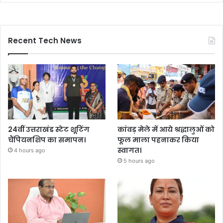
Recent Tech News
24वीं उत्तराखंड स्टेट शूटिंग
कांवड़ मेले में आये श्रद्धालुओं को
चैंपियनशिप का समापन।
फूल माला पहनाकर किया
स्वागत।
4 hours ago
5 hours ago