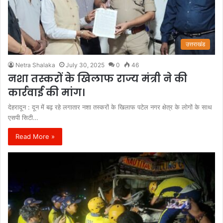
उत्तराखंड
Netra Shalaka
July 30, 2025
0
46
नशा तस्करों के खिलाफ राज्य मंत्री ने की
कार्रवाई की मांग।
देहरादून : दून में बढ़ रहे लगातार नशा तस्करों के खिलाफ पटेल नगर क्षेत्र के लोगों के साथ
एसपी सिटी…
Read More »