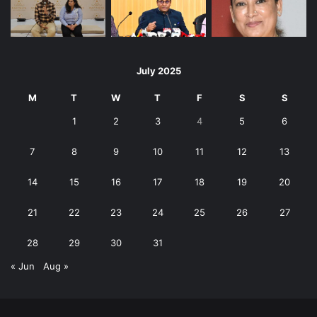
July 2025
M
T
W
T
F
S
S
1
2
3
4
5
6
7
8
9
10
11
12
13
14
15
16
17
18
19
20
21
22
23
24
25
26
27
28
29
30
31
« Jun
Aug »