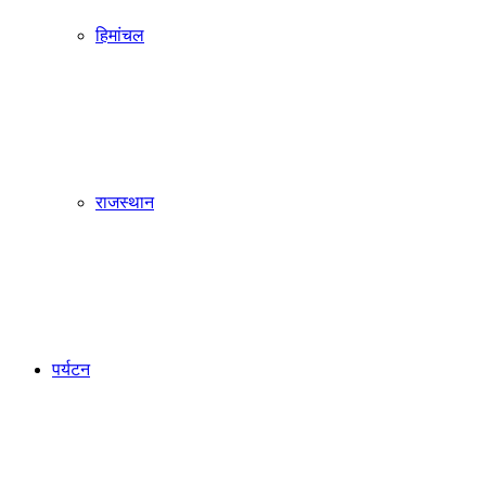
हिमांचल
राजस्थान
पर्यटन