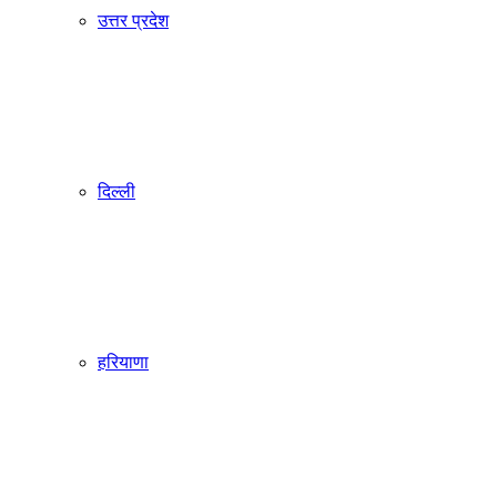
उत्तर प्रदेश
दिल्ली
हरियाणा